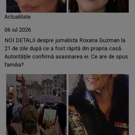
Actualitate
06 iul 2026
NOI DETALII despre jurnalista Roxana Guzman la
21 de zile după ce a fost răpită din propria casă.
Autoritățile confirmă asasinarea ei. Ce are de spus
familia?