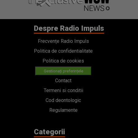
Despre Radio Impuls
Frecvențe Radio Impuls
Politica de confidentialitate
Politica de cookies
Gestionați preferințele
Contact
Termeni si conditii
Cod deontologic
Regulamente
Categorii