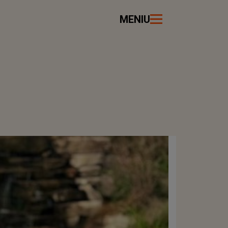
MENIU