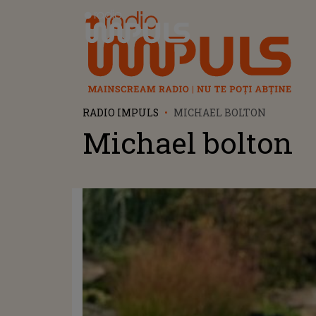
Radio Impuls
RADIO IMPULS
MICHAEL BOLTON
Michael bolton