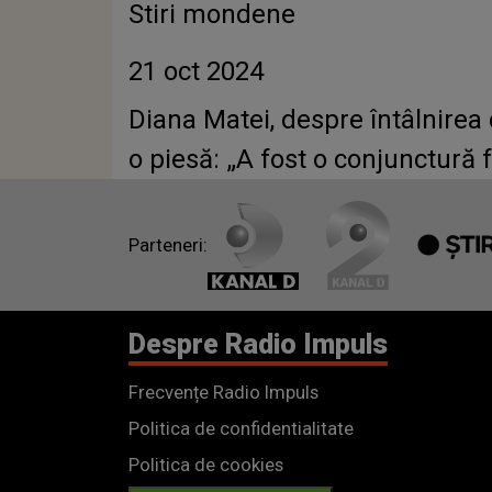
Stiri mondene
21 oct 2024
Diana Matei, despre întâlnirea
o piesă: „A fost o conjunctură 
Parteneri:
Despre Radio Impuls
Frecvențe Radio Impuls
Politica de confidentialitate
Politica de cookies