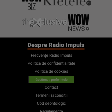
Despre Radio Impuls
Frecvențe Radio Impuls
Politica de confidentialitate
Politica de cookies
Gestionați preferințele
Contact
Termeni si conditii
Cod deontologic
Regulamente