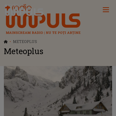
Radio Impuls
METEOPLUS
Meteoplus