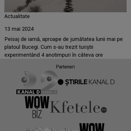
Actualitate
13 mai 2024
Peisaj de iarnă, aproape de jumătatea lunii mai pe
platoul Bucegi. Cum s-au trezit turiștii
experimentând 4 anotimpuri în câteva ore
Parteneri: