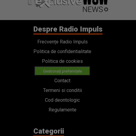
Despre Radio Impuls
Frecvențe Radio Impuls
Politica de confidentialitate
Politica de cookies
Gestionați preferințele
Contact
Termeni si conditii
Cod deontologic
Regulamente
Categorii