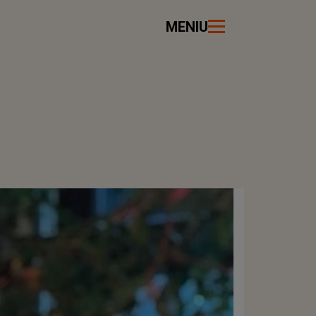
MENIU