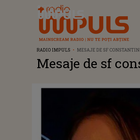
Radio Impuls
RADIO IMPULS
MESAJE DE SF CONSTANTIN
Mesaje de sf con