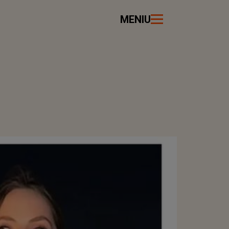
MENIU