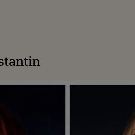
stantin