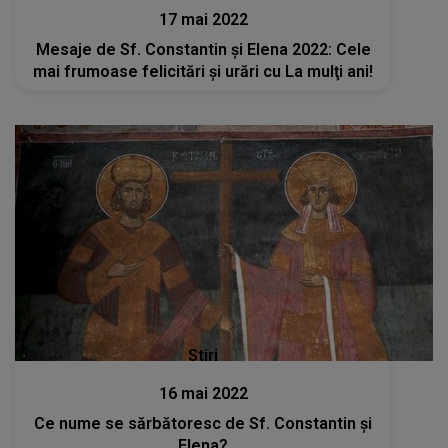
17 mai 2022
Mesaje de Sf. Constantin şi Elena 2022: Cele
mai frumoase felicitări şi urări cu La mulţi ani!
Stiri
16 mai 2022
Ce nume se sărbătoresc de Sf. Constantin şi
Elena?