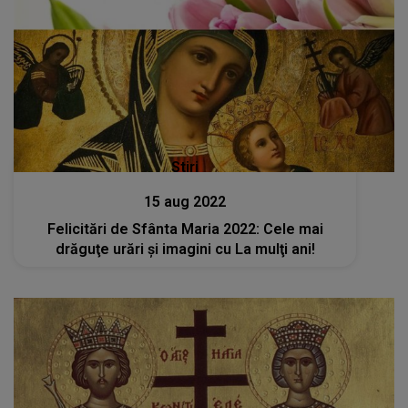
Stiri
15 aug 2022
Felicitări de Sfânta Maria 2022: Cele mai
drăguţe urări şi imagini cu La mulţi ani!