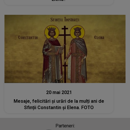
Stiri
20 mai 2021
Mesaje, felicitări și urări de la mulți ani de
Sfinții Constantin și Elena. FOTO
Parteneri: