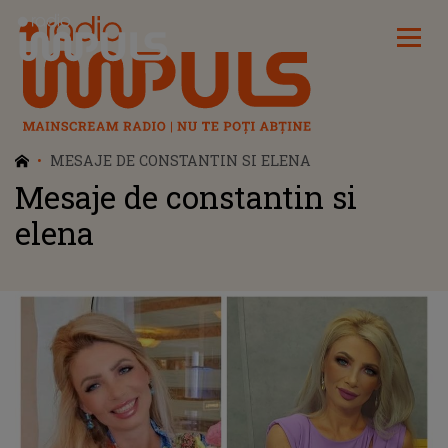
Radio Impuls
MESAJE DE CONSTANTIN SI ELENA
Mesaje de constantin si
elena