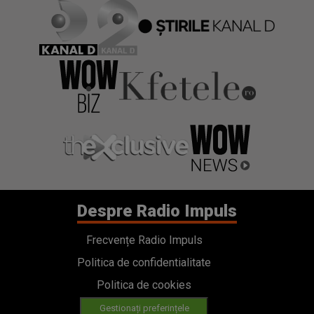
Despre Radio Impuls
Frecvențe Radio Impuls
Politica de confidentialitate
Politica de cookies
Gestionați preferințele