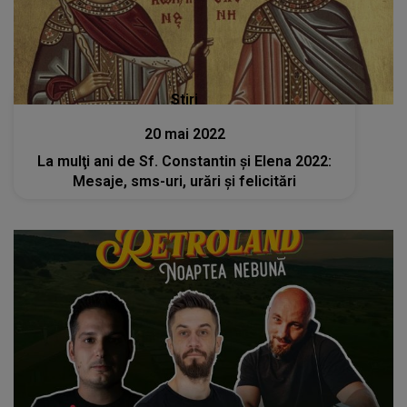
Stiri
20 mai 2022
La mulţi ani de Sf. Constantin şi Elena 2022:
Mesaje, sms-uri, urări şi felicitări