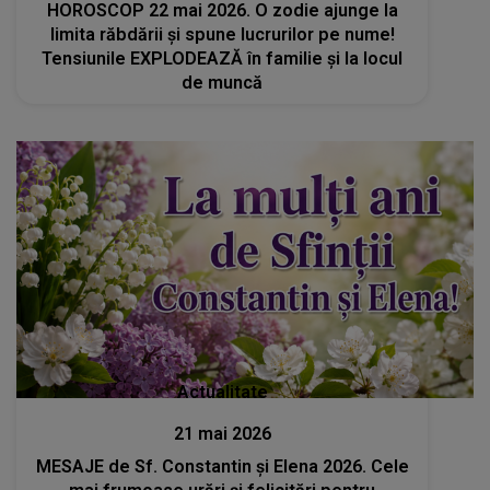
HOROSCOP 22 mai 2026. O zodie ajunge la
limita răbdării și spune lucrurilor pe nume!
Tensiunile EXPLODEAZĂ în familie și la locul
de muncă
Actualitate
21 mai 2026
MESAJE de Sf. Constantin și Elena 2026. Cele