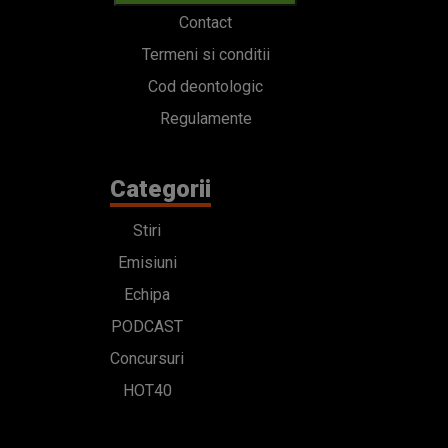
Contact
Termeni si conditii
Cod deontologic
Regulamente
Categorii
Stiri
Emisiuni
Echipa
PODCAST
Concursuri
HOT40