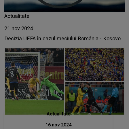
Actualitate
21 nov 2024
Decizia UEFA în cazul meciului România - Kosovo
Actualitate
16 nov 2024