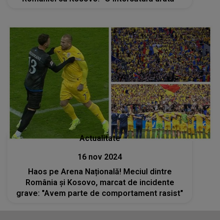
Actualitate
16 nov 2024
Haos pe Arena Națională! Meciul dintre
România și Kosovo, marcat de incidente
grave: "Avem parte de comportament rasist"