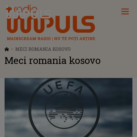
Radio Impuls
MECI ROMANIA KOSOVO
Meci romania kosovo