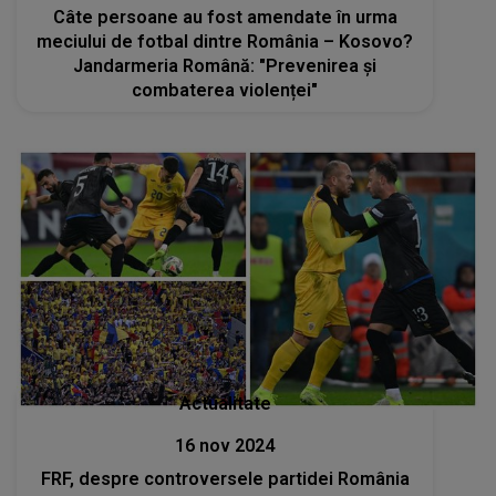
Câte persoane au fost amendate în urma
meciului de fotbal dintre România – Kosovo?
Jandarmeria Română: "Prevenirea și
combaterea violenței"
Actualitate
16 nov 2024
FRF, despre controversele partidei România