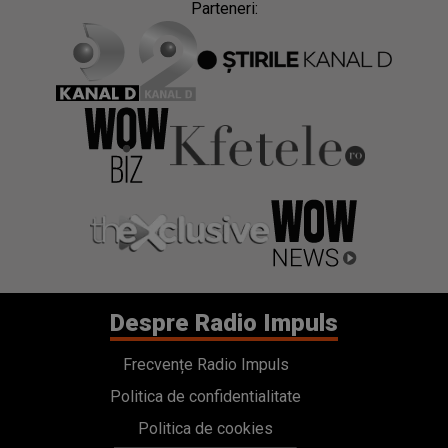
Parteneri:
Despre Radio Impuls
Frecvențe Radio Impuls
Politica de confidentialitate
Politica de cookies