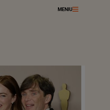
MENIU