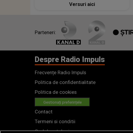
Versuri aici
Parteneri:
Despre Radio Impuls
Frecvențe Radio Impuls
Politica de confidentialitate
Politica de cookies
Gestionați preferințele
Contact
Termeni si conditii
Cod deontologic