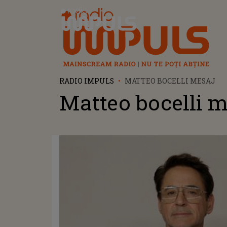
Radio Impuls
RADIO IMPULS
MATTEO BOCELLI MESAJ
Matteo bocelli m