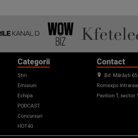
Categorii
Contact
Stiri
Bd. Mărăști 65
Emisiuni
Romexpo Intrarea
Echipa
Pavilion T, sector 
PODCAST
Concursuri
HOT40