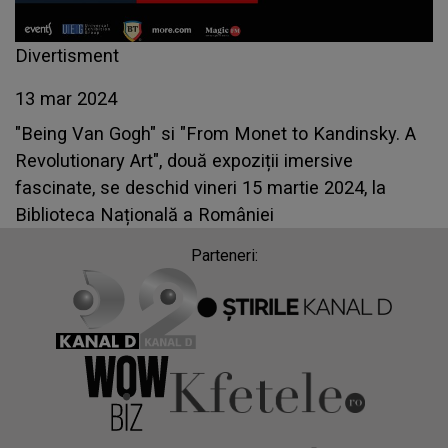
Divertisment
13 mar 2024
"Being Van Gogh" si "From Monet to Kandinsky. A
Revolutionary Art", două expoziții imersive
fascinate, se deschid vineri 15 martie 2024, la
Biblioteca Națională a României
Parteneri: