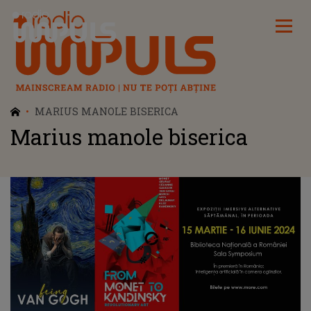
Radio Impuls
MARIUS MANOLE BISERICA
Marius manole biserica