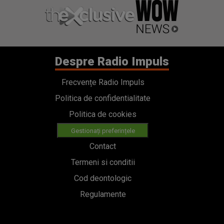
Despre Radio Impuls
Frecvențe Radio Impuls
Politica de confidentialitate
Politica de cookies
Gestionați preferințele
Contact
Termeni si conditii
Cod deontologic
Regulamente