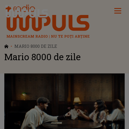
Radio Impuls
MARIO 8000 DE ZILE
Mario 8000 de zile