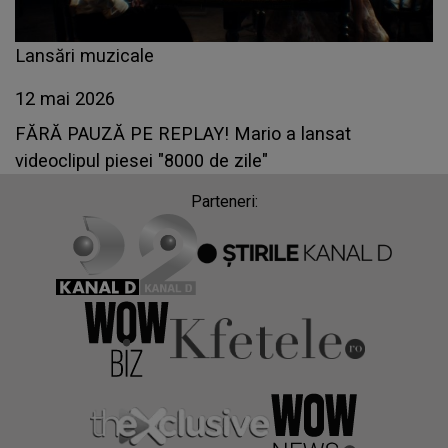
Lansări muzicale
12 mai 2026
FĂRĂ PAUZĂ PE REPLAY! Mario a lansat
videoclipul piesei "8000 de zile"
Parteneri: