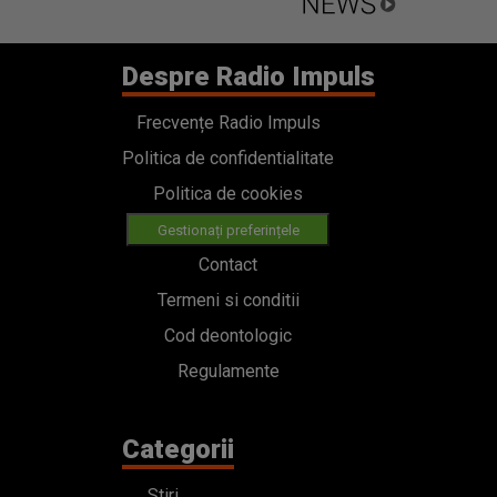
Despre Radio Impuls
Frecvențe Radio Impuls
Politica de confidentialitate
Politica de cookies
Gestionați preferințele
Contact
Termeni si conditii
Cod deontologic
Regulamente
Categorii
Stiri