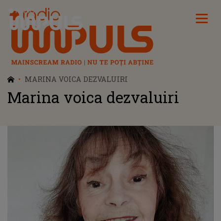
Radio Impuls
MARINA VOICA DEZVALUIRI
Marina voica dezvaluiri