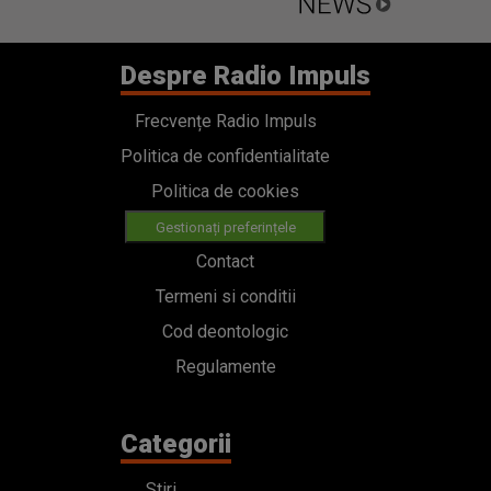
Despre Radio Impuls
Frecvențe Radio Impuls
Politica de confidentialitate
Politica de cookies
Gestionați preferințele
Contact
Termeni si conditii
Cod deontologic
Regulamente
Categorii
Stiri