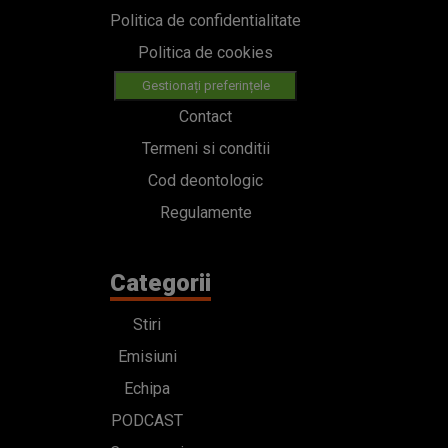
Politica de confidentialitate
Politica de cookies
Gestionați preferințele
Contact
Termeni si conditii
Cod deontologic
Regulamente
Categorii
Stiri
Emisiuni
Echipa
PODCAST