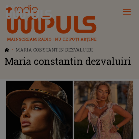
Radio Impuls
MARIA CONSTANTIN DEZVALUIRI
Maria constantin dezvaluiri