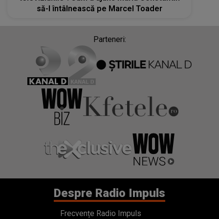
să-l întâlnească pe Marcel Toader
Parteneri:
Despre Radio Impuls
Frecvențe Radio Impuls