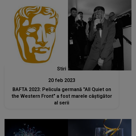
Stiri
20 feb 2023
BAFTA 2023: Pelicula germană "All Quiet on
the Western Front" a fost marele câștigător
al serii