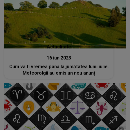
Actualitate
16 iun 2023
Cum va fi vremea până la jumătatea lunii iulie.
Meteorolgii au emis un nou anunț