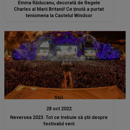
Emma Răducanu, decorată de Regele
Charles al Marii Britanii! Ce ținută a purtat
tenismena la Castelul Windsor
Stiri
28 oct 2022
Neversea 2023. Tot ce trebuie să știi despre
festivalul verii