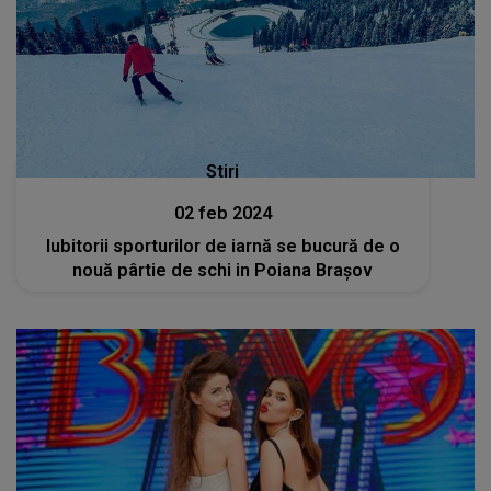
Stiri
02 feb 2024
Iubitorii sporturilor de iarnă se bucură de o
nouă pârtie de schi in Poiana Brașov