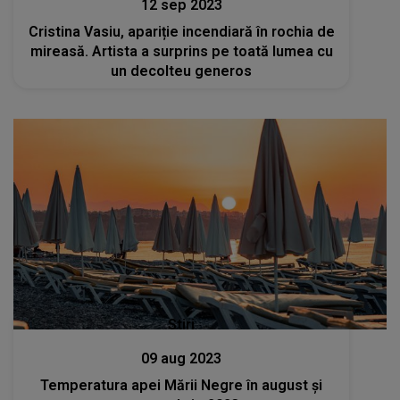
12 sep 2023
Cristina Vasiu, apariție incendiară în rochia de
mireasă. Artista a surprins pe toată lumea cu
un decolteu generos
Stiri
09 aug 2023
Temperatura apei Mării Negre în august și