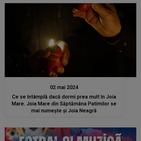
Actualitate
02 mai 2024
Ce se întâmplă dacă dormi prea mult în Joia
Mare. Joia Mare din Săptămâna Patimilor se
mai numeşte şi Joia Neagră