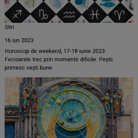
Stiri
16 iun 2023
Horoscop de weekend, 17-18 iunie 2023:
Fecioarele trec prin momente dificile. Peștii
primesc vești bune