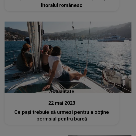
litoralul românesc
Actualitate
22 mai 2023
Ce pași trebuie să urmezi pentru a obține
permsiul pentru barcă