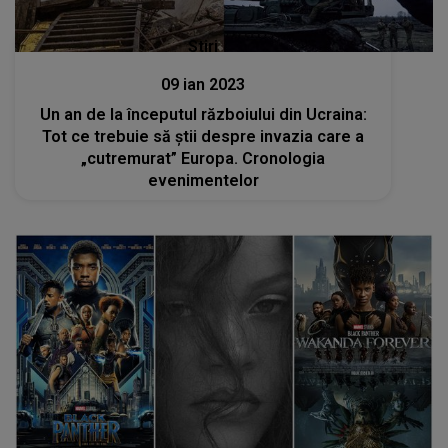
Stiri
09 ian 2023
Un an de la începutul războiului din Ucraina:
Tot ce trebuie să știi despre invazia care a
„cutremurat” Europa. Cronologia
evenimentelor