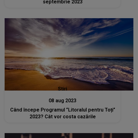
septembrie 2023
Stiri
08 aug 2023
Când începe Programul ”Litoralul pentru Toți”
2023? Cât vor costa cazările