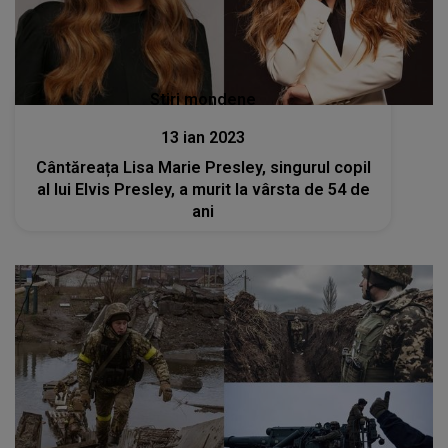
Stiri mondene
13 ian 2023
Cântăreața Lisa Marie Presley, singurul copil
al lui Elvis Presley, a murit la vârsta de 54 de
ani