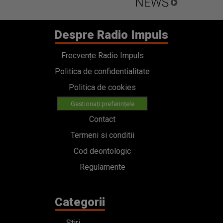
Despre Radio Impuls
Frecvențe Radio Impuls
Politica de confidentialitate
Politica de cookies
Gestionați preferințele
Contact
Termeni si conditii
Cod deontologic
Regulamente
Categorii
Stiri