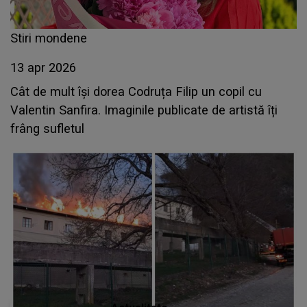
Stiri mondene
13 apr 2026
Cât de mult își dorea Codruța Filip un copil cu
Valentin Sanfira. Imaginile publicate de artistă îți
frâng sufletul