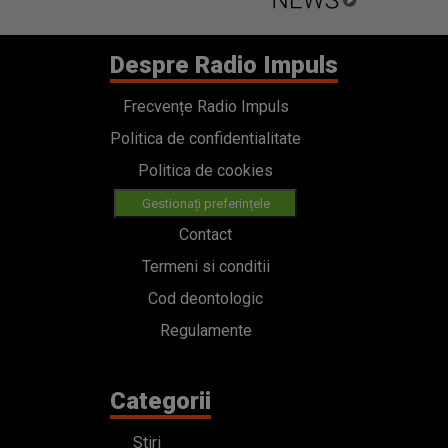
Despre Radio Impuls
Frecvențe Radio Impuls
Politica de confidentialitate
Politica de cookies
Gestionați preferințele
Contact
Termeni si conditii
Cod deontologic
Regulamente
Categorii
Stiri