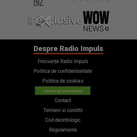
Despre Radio Impuls
Frecvențe Radio Impuls
Politica de confidentialitate
Politica de cookies
Gestionați preferințele
Contact
Termeni si conditii
Cod deontologic
Regulamente