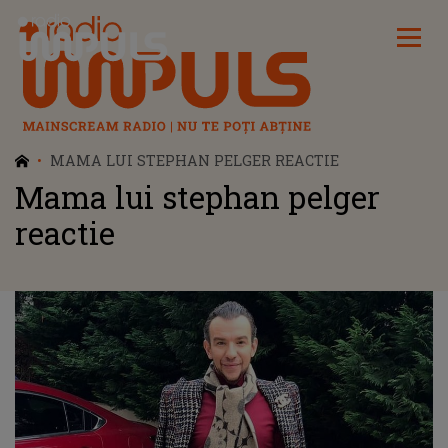
Radio Impuls
MAMA LUI STEPHAN PELGER REACTIE
Mama lui stephan pelger
reactie