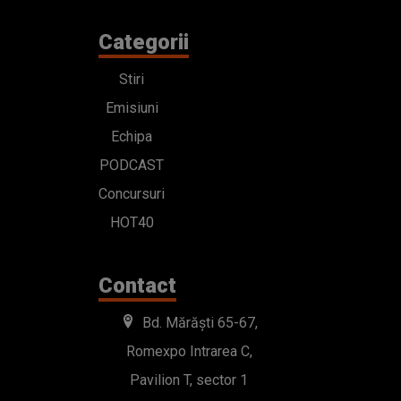
Categorii
Stiri
Emisiuni
Echipa
PODCAST
Concursuri
HOT40
Contact
Bd. Mărăști 65-67,
Romexpo Intrarea C,
Pavilion T, sector 1