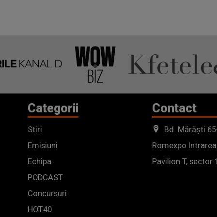
Categorii
Contact
Stiri
Bd. Mărăști 65
Emisiuni
Romexpo Intrarea
Echipa
Pavilion T, sector 
PODCAST
Concursuri
HOT40