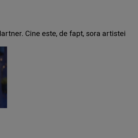
rtner. Cine este, de fapt, sora artistei