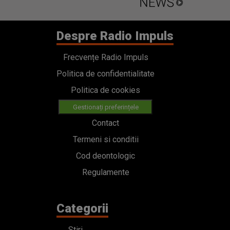
Despre Radio Impuls
Frecvențe Radio Impuls
Politica de confidentialitate
Politica de cookies
Gestionați preferințele
Contact
Termeni si conditii
Cod deontologic
Regulamente
Categorii
Stiri