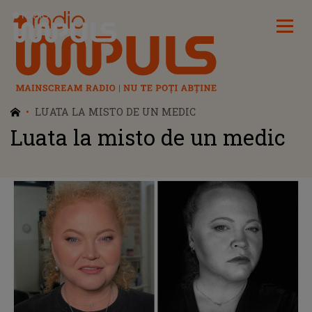
Radio Impuls
LUATA LA MISTO DE UN MEDIC
Luata la misto de un medic