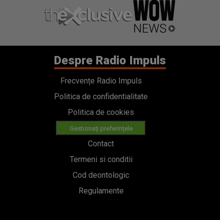
Despre Radio Impuls
Frecvențe Radio Impuls
Politica de confidentialitate
Politica de cookies
Gestionați preferințele
Contact
Termeni si conditii
Cod deontologic
Regulamente