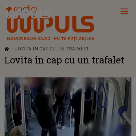
Radio Impuls
LOVITA IN CAP CU UN TRAFALET
Lovita in cap cu un trafalet