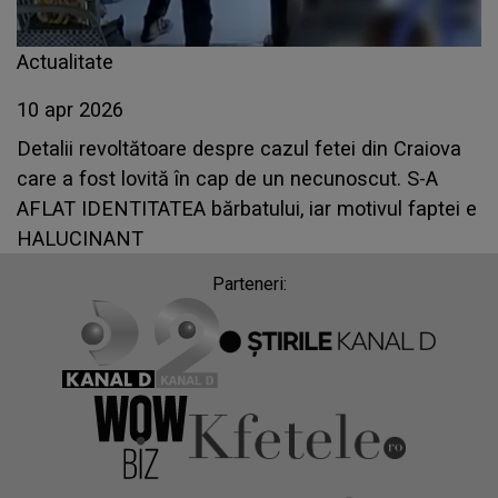
Actualitate
10 apr 2026
Detalii revoltătoare despre cazul fetei din Craiova
care a fost lovită în cap de un necunoscut. S-A
AFLAT IDENTITATEA bărbatului, iar motivul faptei e
HALUCINANT
Parteneri: