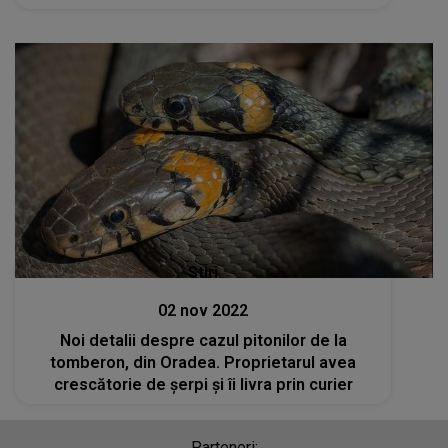
Stiri
02 nov 2022
Noi detalii despre cazul pitonilor de la
tomberon, din Oradea. Proprietarul avea
crescătorie de șerpi și îi livra prin curier
Parteneri: