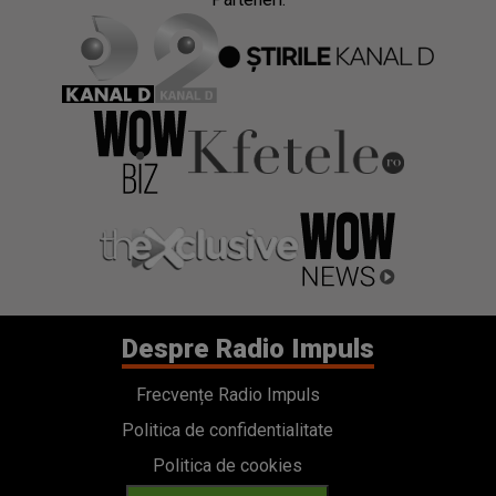
Despre Radio Impuls
Frecvențe Radio Impuls
Politica de confidentialitate
Politica de cookies