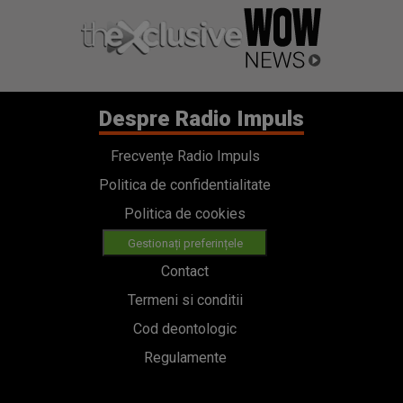
Despre Radio Impuls
Frecvențe Radio Impuls
Politica de confidentialitate
Politica de cookies
Gestionați preferințele
Contact
Termeni si conditii
Cod deontologic
Regulamente