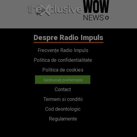
Despre Radio Impuls
Frecvențe Radio Impuls
Politica de confidentialitate
Politica de cookies
Gestionați preferințele
Contact
Termeni si conditii
Cod deontologic
Regulamente