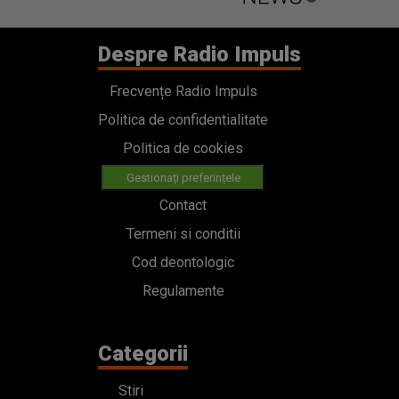
Despre Radio Impuls
Frecvențe Radio Impuls
Politica de confidentialitate
Politica de cookies
Gestionați preferințele
Contact
Termeni si conditii
Cod deontologic
Regulamente
Categorii
Stiri