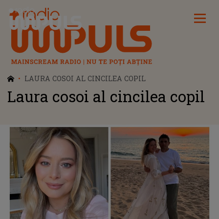
Radio Impuls
LAURA COSOI AL CINCILEA COPIL
Laura cosoi al cincilea copil