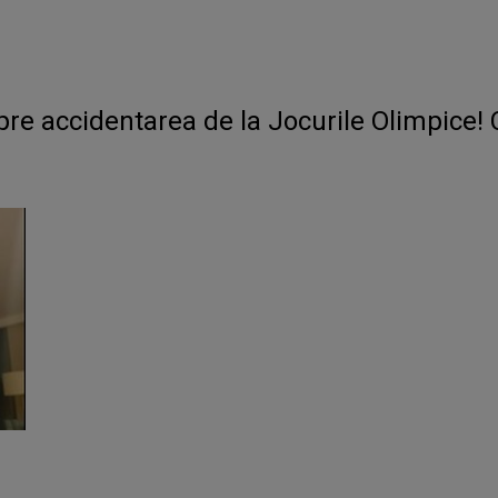
pre accidentarea de la Jocurile Olimpice! 