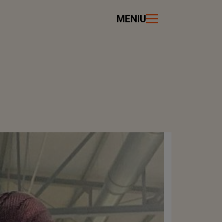
MENIU