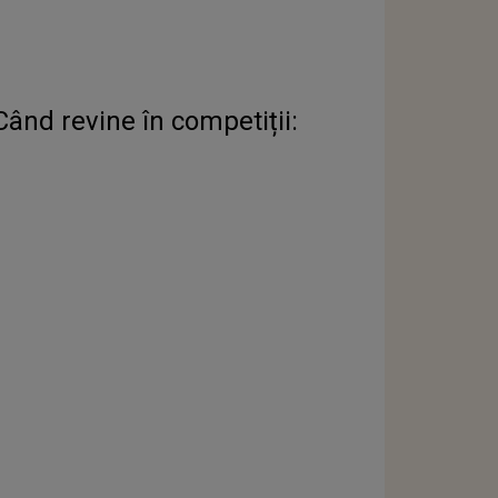
Când revine în competiții: