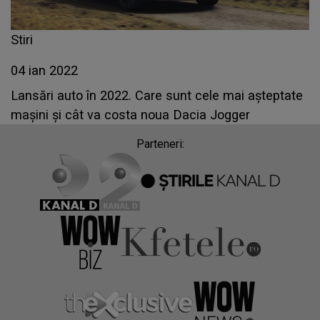
Stiri
04 ian 2022
Lansări auto în 2022. Care sunt cele mai aşteptate
maşini şi cât va costa noua Dacia Jogger
Parteneri: