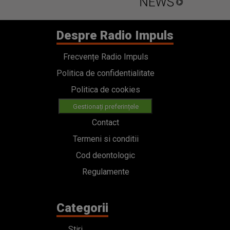
Despre Radio Impuls
Frecvențe Radio Impuls
Politica de confidentialitate
Politica de cookies
Gestionați preferințele
Contact
Termeni si conditii
Cod deontologic
Regulamente
Categorii
Stiri