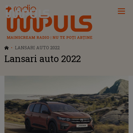
Radio Impuls
LANSARI AUTO 2022
Lansari auto 2022