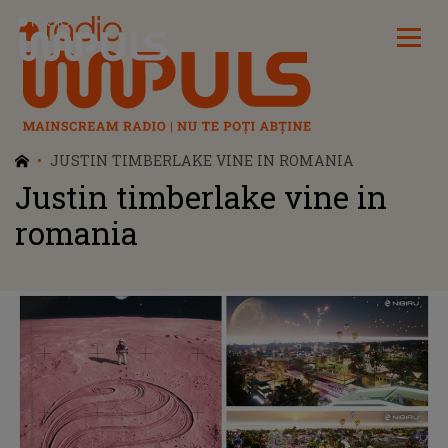
Radio Impuls
JUSTIN TIMBERLAKE VINE IN ROMANIA
Justin timberlake vine in
romania