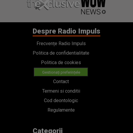
Despre Radio Impuls
Frecvențe Radio Impuls
Politica de confidentialitate
Politica de cookies
Gestionați preferințele
Contact
Termeni si conditii
Cod deontologic
Regulamente
Categorii