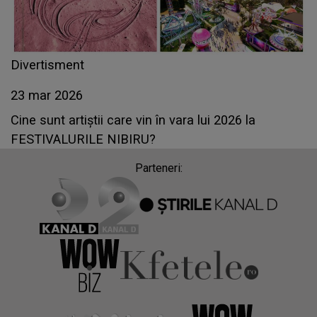
Divertisment
23 mar 2026
Cine sunt artiștii care vin în vara lui 2026 la
FESTIVALURILE NIBIRU?
Parteneri: