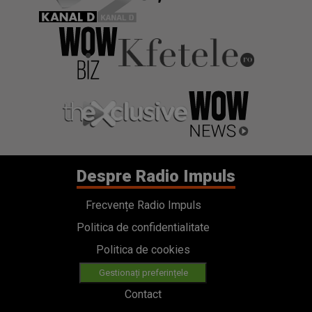
Despre Radio Impuls
Frecvențe Radio Impuls
Politica de confidentialitate
Politica de cookies
Gestionați preferințele
Contact