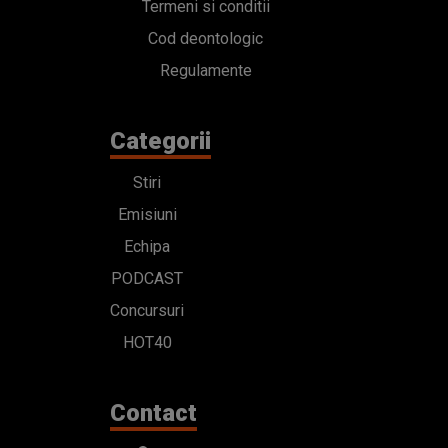
Termeni si conditii
Cod deontologic
Regulamente
Categorii
Stiri
Emisiuni
Echipa
PODCAST
Concursuri
HOT40
Contact