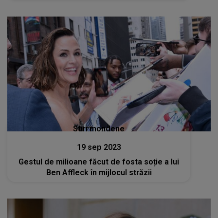
Stiri mondene
19 sep 2023
Gestul de milioane făcut de fosta soție a lui
Ben Affleck în mijlocul străzii