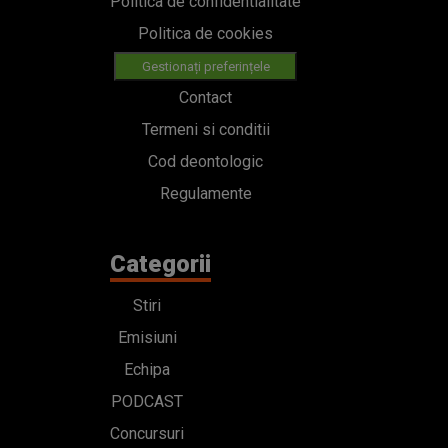
Politica de confidentialitate
Politica de cookies
Gestionați preferințele
Contact
Termeni si conditii
Cod deontologic
Regulamente
Categorii
Stiri
Emisiuni
Echipa
PODCAST
Concursuri