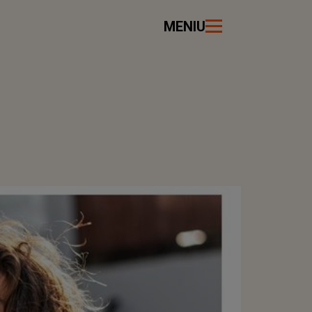
MENIU