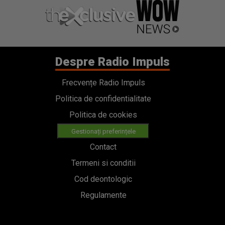
Despre Radio Impuls
Frecvențe Radio Impuls
Politica de confidentialitate
Politica de cookies
Gestionați preferințele
Contact
Termeni si conditii
Cod deontologic
Regulamente