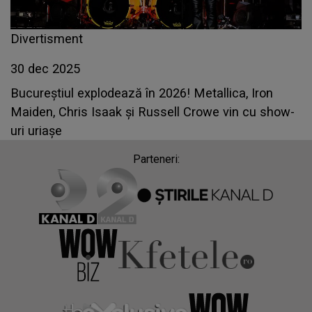
Divertisment
30 dec 2025
Bucureștiul explodează în 2026! Metallica, Iron
Maiden, Chris Isaak și Russell Crowe vin cu show-
uri uriașe
Parteneri: