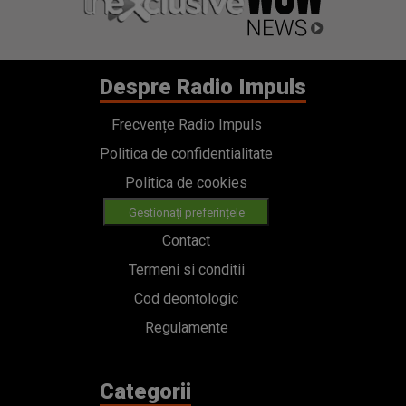
Despre Radio Impuls
Frecvențe Radio Impuls
Politica de confidentialitate
Politica de cookies
Gestionați preferințele
Contact
Termeni si conditii
Cod deontologic
Regulamente
Categorii