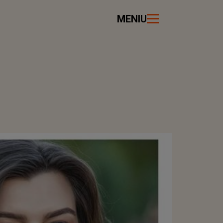
MENIU