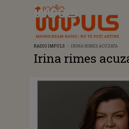
Radio Impuls
RADIO IMPULS
IRINA RIMES ACUZATA
Irina rimes acuz