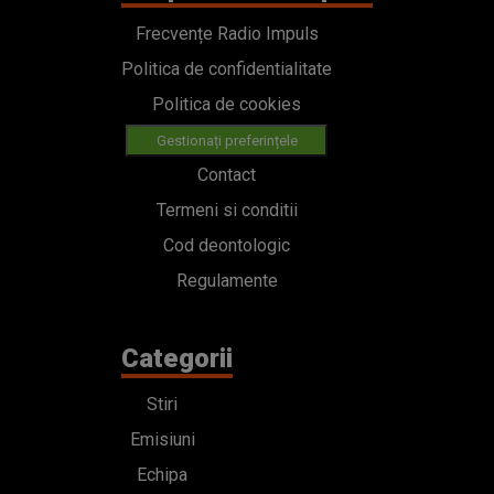
Frecvențe Radio Impuls
Politica de confidentialitate
Politica de cookies
Gestionați preferințele
Contact
Termeni si conditii
Cod deontologic
Regulamente
Categorii
Stiri
Emisiuni
Echipa