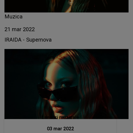
Muzica
21 mar 2022
IRAIDA - Supernova
Lansări muzicale
03 mar 2022