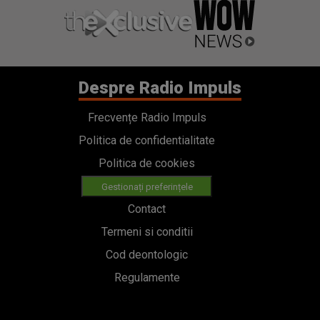
Despre Radio Impuls
Frecvențe Radio Impuls
Politica de confidentialitate
Politica de cookies
Gestionați preferințele
Contact
Termeni si conditii
Cod deontologic
Regulamente