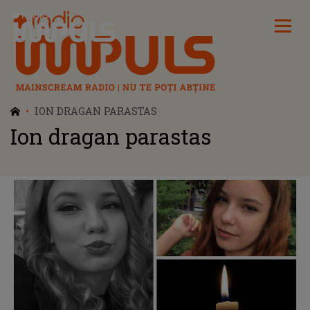
Radio Impuls
ION DRAGAN PARASTAS
Ion dragan parastas