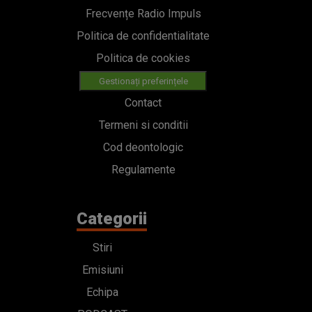
Frecvențe Radio Impuls
Politica de confidentialitate
Politica de cookies
Gestionați preferințele
Contact
Termeni si conditii
Cod deontologic
Regulamente
Categorii
Stiri
Emisiuni
Echipa