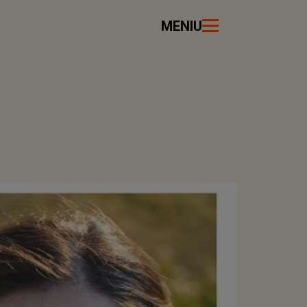
MENIU