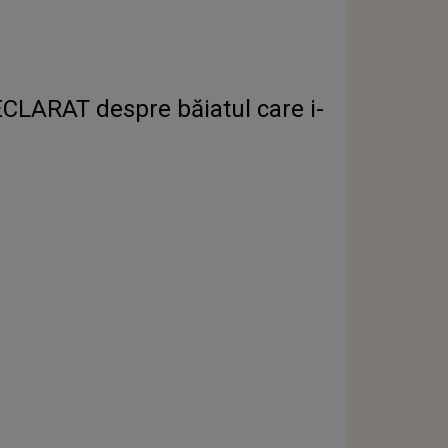
ECLARAT despre băiatul care i-