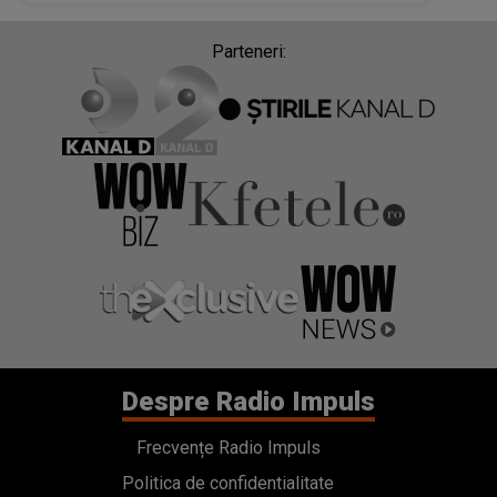
corpul lui a cedat”
Parteneri:
Despre Radio Impuls
Frecvențe Radio Impuls
Politica de confidentialitate