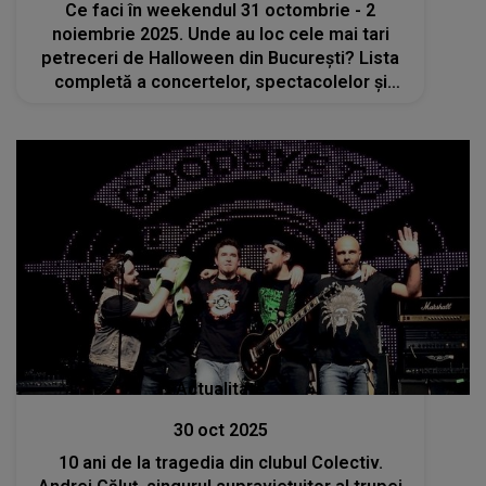
Ce faci în weekendul 31 octombrie - 2
noiembrie 2025. Unde au loc cele mai tari
petreceri de Halloween din București? Lista
completă a concertelor, spectacolelor și
târgurilor
Actualitate
30 oct 2025
10 ani de la tragedia din clubul Colectiv.