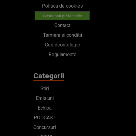
Politica de cookies
Gestionați preferințele
Contact
Termeni si conditii
Cod deontologic
Regulamente
Categorii
Stiri
Emisiuni
Echipa
PODCAST
Concursuri