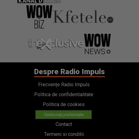
Despre Radio Impuls
Frecvențe Radio Impuls
Politica de confidentialitate
Politica de cookies
Gestionați preferințele
Contact
Termeni si conditii