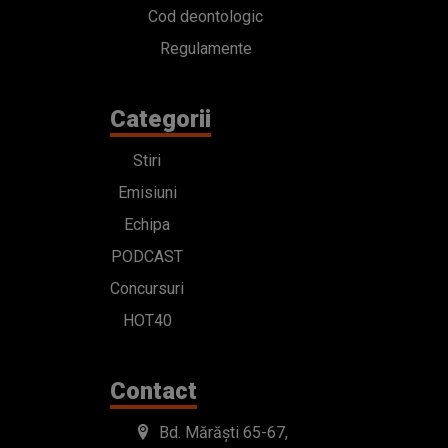
Cod deontologic
Regulamente
Categorii
Stiri
Emisiuni
Echipa
PODCAST
Concursuri
HOT40
Contact
Bd. Mărăști 65-67,