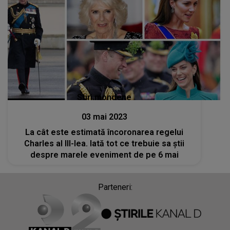
Stiri mondene
03 mai 2023
La cât este estimată încoronarea regelui
Charles al III-lea. Iată tot ce trebuie sa știi
despre marele eveniment de pe 6 mai
Parteneri: