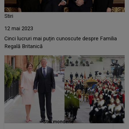
Stiri
12 mai 2023
Cinci lucruri mai puțin cunoscute despre Familia
Regală Britanică
Stiri mondene