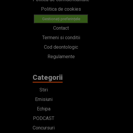
Politica de cookies
Gestionați preferințele
Contact
Termeni si conditii
Cod deontologic
Regulamente
Categorii
Stiri
Emisiuni
Echipa
PODCAST
Concursuri