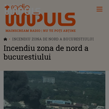
Radio Impuls
INCENDIU ZONA DE NORD A BUCURESTIULUI
Incendiu zona de nord a
bucurestiului