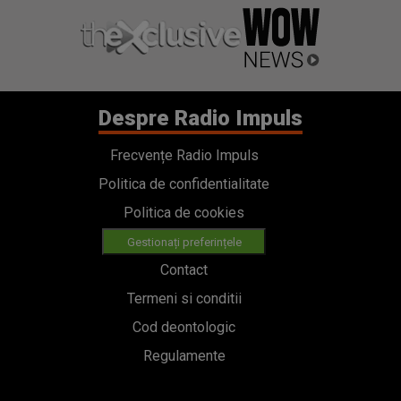
Despre Radio Impuls
Frecvențe Radio Impuls
Politica de confidentialitate
Politica de cookies
Gestionați preferințele
Contact
Termeni si conditii
Cod deontologic
Regulamente