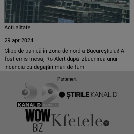
Actualitate
29 apr 2024
Clipe de panică în zona de nord a Bucureștiului! A
fost emis mesaj Ro-Alert după izbucnirea unui
incendiu cu degajări mari de fum
Parteneri: