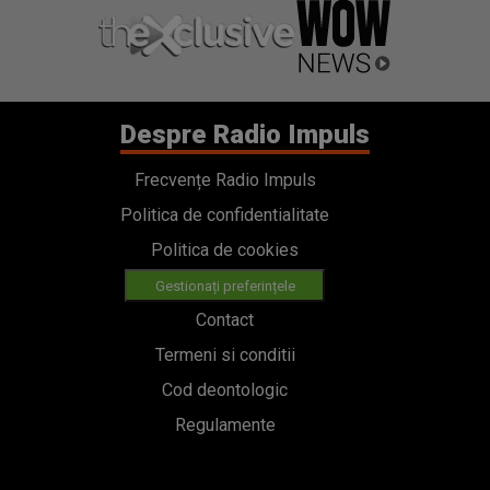
Despre Radio Impuls
Frecvențe Radio Impuls
Politica de confidentialitate
Politica de cookies
Gestionați preferințele
Contact
Termeni si conditii
Cod deontologic
Regulamente