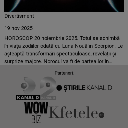
Divertisment
19 nov 2025
HOROSCOP 20 noiembrie 2025. Totul se schimbă
în viața zodiilor odată cu Luna Nouă în Scorpion. Le
așteaptă transformări spectaculoase, revelații și
surprize majore. Norocul va fi de partea lor în
perioada următoare
Parteneri: