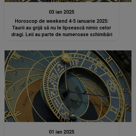
Divertisment
03 ian 2025
Horoscop de weekend 4-5 ianuarie 2025:
Taurii au grijă să nu le lipsească nimic celor
dragi. Leii au parte de numeroase schimbări
Divertisment
01 ian 2025