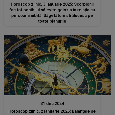
Horoscop zilnic, 3 ianuarie 2025: Scorpionii
fac tot posibilul să evite gelozia în relația cu
persoana iubită. Săgetătorii strălucesc pe
toate planurile
Divertisment
31 dec 2024
Horoscop zilnic, 2 ianuarie 2025: Balanțele se