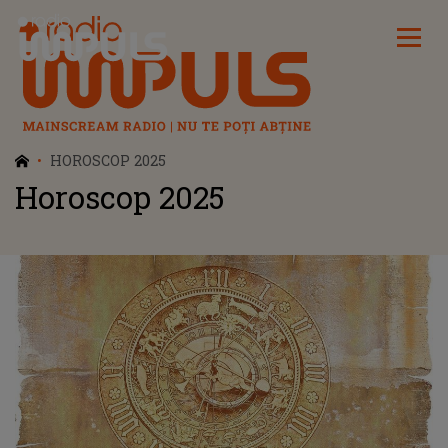
Radio Impuls
HOROSCOP 2025
Horoscop 2025