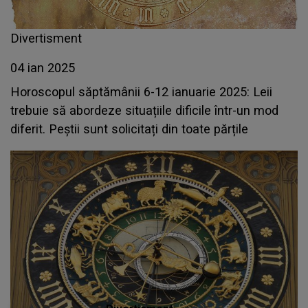
Divertisment
04 ian 2025
Horoscopul săptămânii 6-12 ianuarie 2025: Leii
trebuie să abordeze situațiile dificile într-un mod
diferit. Peștii sunt solicitați din toate părțile