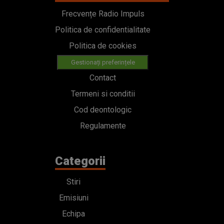
Frecvențe Radio Impuls
Politica de confidentialitate
Politica de cookies
Gestionați preferințele
Contact
Termeni si conditii
Cod deontologic
Regulamente
Categorii
Stiri
Emisiuni
Echipa