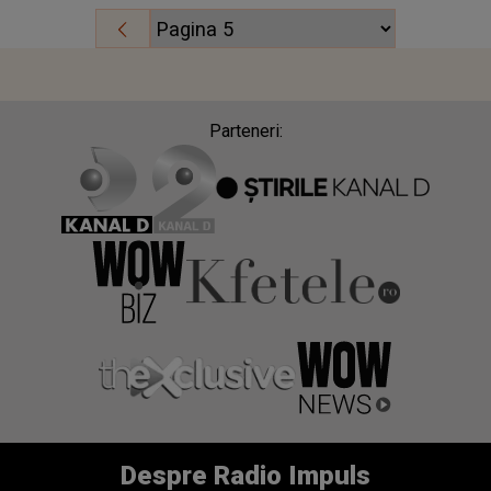
Parteneri:
Despre Radio Impuls