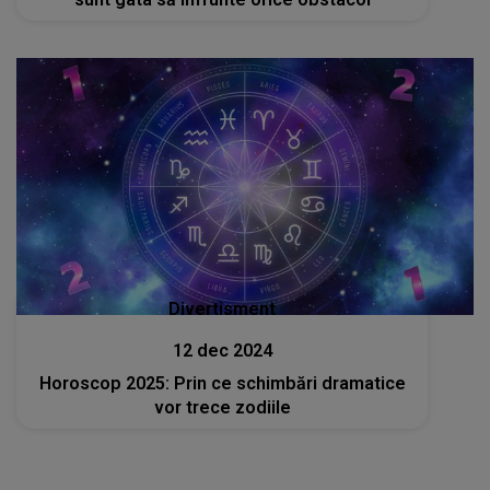
Divertisment
12 dec 2024
Horoscop 2025: Prin ce schimbări dramatice
vor trece zodiile