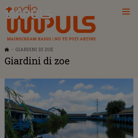
Radio Impuls
GIARDINI DI ZOE
Giardini di zoe