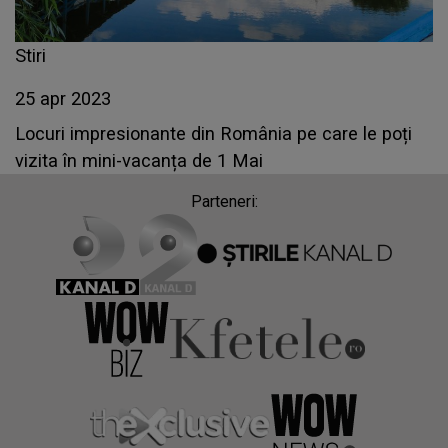
Stiri
25 apr 2023
Locuri impresionante din România pe care le poți
vizita în mini-vacanța de 1 Mai
Parteneri: