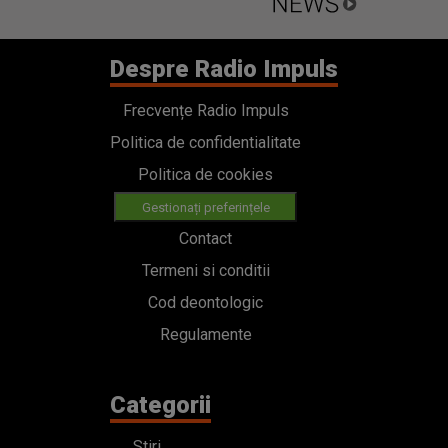
Despre Radio Impuls
Frecvențe Radio Impuls
Politica de confidentialitate
Politica de cookies
Gestionați preferințele
Contact
Termeni si conditii
Cod deontologic
Regulamente
Categorii
Stiri