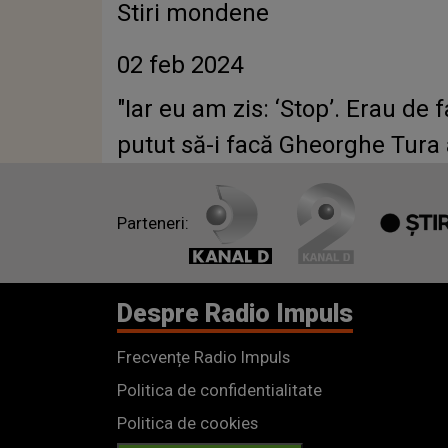
Stiri mondene
02 feb 2024
"Iar eu am zis: ‘Stop’. Erau de 
Parteneri:
Despre Radio Impuls
Frecvențe Radio Impuls
Politica de confidentialitate
Politica de cookies