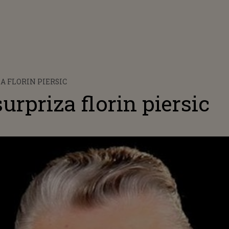
 FLORIN PIERSIC
urpriza florin piersic