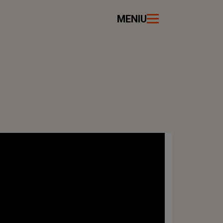
MENIU