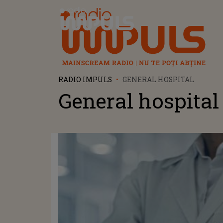
Radio Impuls
RADIO IMPULS
GENERAL HOSPITAL
General hospital