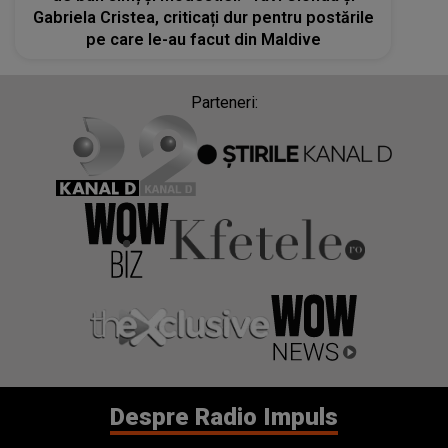
Gabriela Cristea, criticați dur pentru postările
pe care le-au facut din Maldive
Parteneri:
Despre Radio Impuls