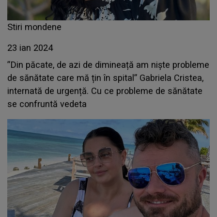
Stiri mondene
23 ian 2024
”Din păcate, de azi de dimineață am niște probleme
de sănătate care mă țin în spital” Gabriela Cristea,
internată de urgență. Cu ce probleme de sănătate
se confruntă vedeta