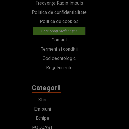
Frecvențe Radio Impuls
Politica de confidentialitate
Politica de cookies
Gestionați preferințele
Contact
Termeni si conditii
Cod deontologic
Regulamente
Categorii
Stiri
Emisiuni
Echipa
PODCAST