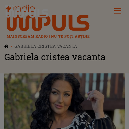
Radio Impuls
GABRIELA CRISTEA VACANTA
Gabriela cristea vacanta