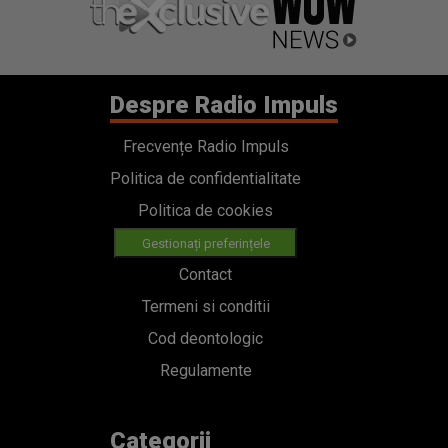
Despre Radio Impuls
Frecvențe Radio Impuls
Politica de confidentialitate
Politica de cookies
Gestionați preferințele
Contact
Termeni si conditii
Cod deontologic
Regulamente
Categorii