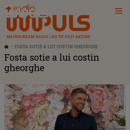
Radio Impuls
FOSTA SOTIE A LUI COSTIN GHEORGHE
Fosta sotie a lui costin
gheorghe