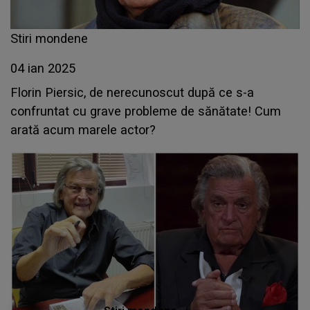
Stiri mondene
04 ian 2025
Florin Piersic, de nerecunoscut după ce s-a
confruntat cu grave probleme de sănătate! Cum
arată acum marele actor?