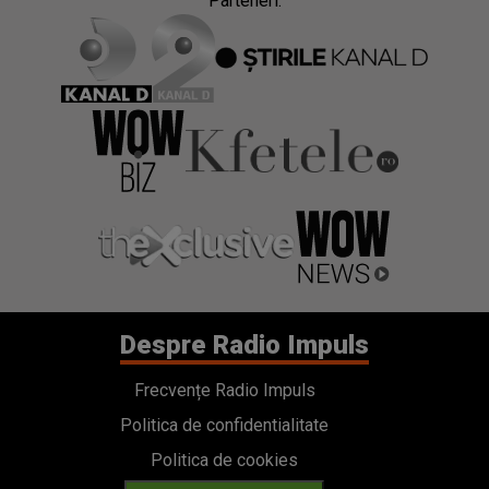
Parteneri:
Despre Radio Impuls
Frecvențe Radio Impuls
Politica de confidentialitate
Politica de cookies