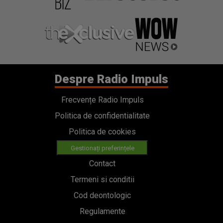
Despre Radio Impuls
Frecvențe Radio Impuls
Politica de confidentialitate
Politica de cookies
Gestionați preferințele
Contact
Termeni si conditii
Cod deontologic
Regulamente