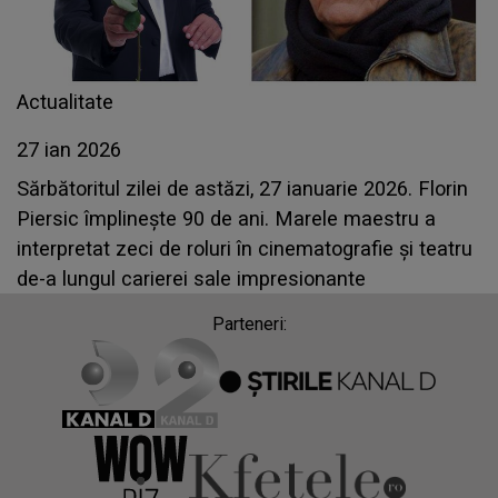
Actualitate
27 ian 2026
Sărbătoritul zilei de astăzi, 27 ianuarie 2026. Florin
Piersic împlinește 90 de ani. Marele maestru a
interpretat zeci de roluri în cinematografie şi teatru
de-a lungul carierei sale impresionante
Parteneri: