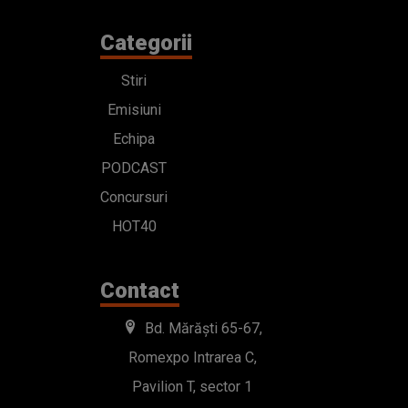
Categorii
Stiri
Emisiuni
Echipa
PODCAST
Concursuri
HOT40
Contact
Bd. Mărăști 65-67,
Romexpo Intrarea C,
Pavilion T, sector 1