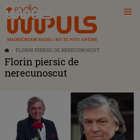
Radio Impuls
FLORIN PIERSIC DE NERECUNOSCUT
Florin piersic de
nerecunoscut